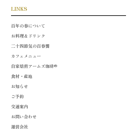
LINKS
百年の春について
お料理＆ドリンク
二十四節気の百春饗
カフェメニュー
自家焙煎アームズ珈琲®
食材・産地
お知らせ
ご予約
交通案内
お問い合わせ
運営会社