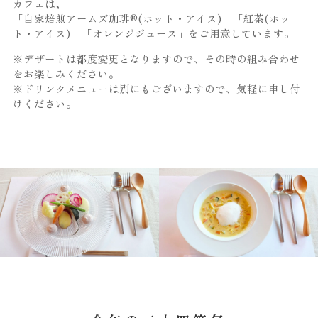
カフェは、
「自家焙煎アームズ珈琲®(ホット・アイス)」「紅茶(ホッ
ト・アイス)」「オレンジジュース」をご用意しています。
※デザートは都度変更となりますので、その時の組み合わせ
をお楽しみください。
※ドリンクメニューは別にもございますので、気軽に申し付
けください。