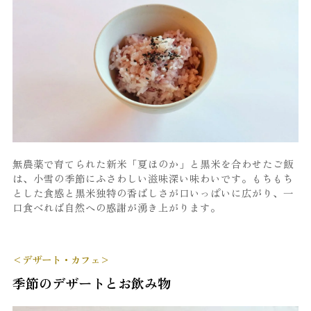
無農薬で育てられた新米「夏ほのか」と黒米を合わせたご飯
は、小雪の季節にふさわしい滋味深い味わいです。もちもち
とした食感と黒米独特の香ばしさが口いっぱいに広がり、一
口食べれば自然への感謝が湧き上がります。
<デザート・カフェ>
季節のデザートとお飲み物