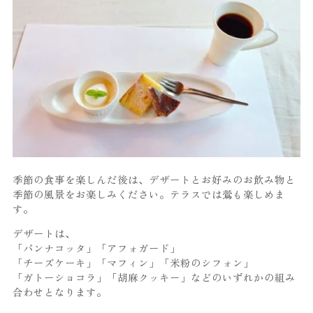
季節の食事を楽しんだ後は、デザートとお好みのお飲み物と
季節の風景をお楽しみください。テラスでは鶯も楽しめま
す。
デザートは、
「パンナコッタ」「アフォガード」
「チーズケーキ」「マフィン」「米粉のシフォン」
「ガトーショコラ」「胡麻クッキー」などのいずれかの組み
合わせとなります。