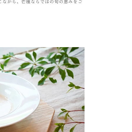
じながら、芒種ならではの旬の恵みをご