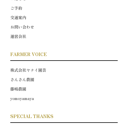
ご予約
交通案内
お問い合わせ
運営会社
FARMER VOICE
株式会社ヤナイ園芸
さんさん農園
藤嶋農園
yomoyamaya
SPECIAL THANKS