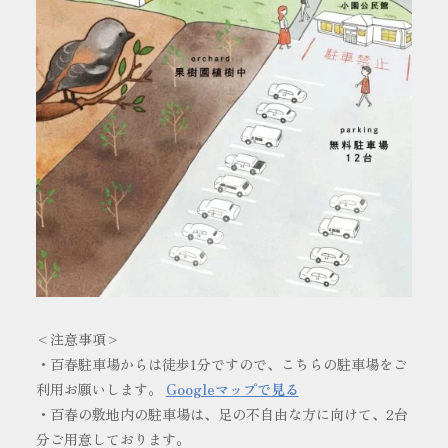
<注意事項>
・百春駐車場からは徒歩1分ですので、こちらの駐車場をご
利用お願いします。
Googleマップで見る
・百春の敷地内の駐車場は、足の不自由な方に向けて、2台
分ご用意しております。