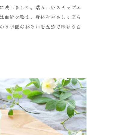
に映しました。瑞々しいスナップエ
は血流を整え、身体をやさしく巡ら
かう季節の移ろいを五感で味わう百