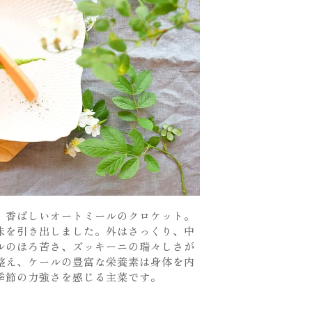
、香ばしいオートミールのクロケット。
味を引き出しました。外はさっくり、中
ルのほろ苦さ、ズッキーニの瑞々しさが
整え、ケールの豊富な栄養素は身体を内
季節の力強さを感じる主菜です。