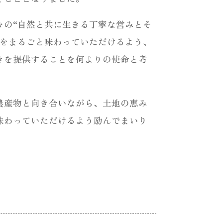
々の“自然と共に生きる丁寧な営みとそ
みをまるごと味わっていただけるよう、
きを提供することを何よりの使命と考
農産物と向き合いながら、土地の恵み
味わっていただけるよう励んでまいり