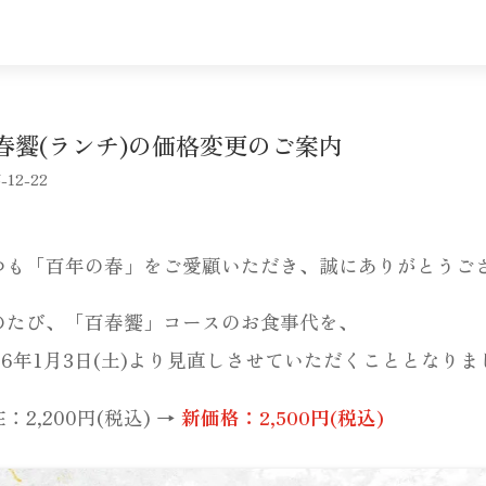
春饗(ランチ)の価格変更のご案内
-12-22
つも「百年の春」をご愛顧いただき、誠にありがとうご
のたび、「百春饗」コースのお食事代を、
026年1月3日(土)より見直しさせていただくこととなり
：2,200円(税込) →
新価格：2,500円(税込)