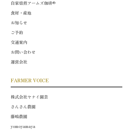
自家焙煎アームズ珈琲®
食材・産地
お知らせ
ご予約
交通案内
お問い合わせ
運営会社
FARMER VOICE
株式会社ヤナイ園芸
さんさん農園
藤嶋農園
yomoyamaya