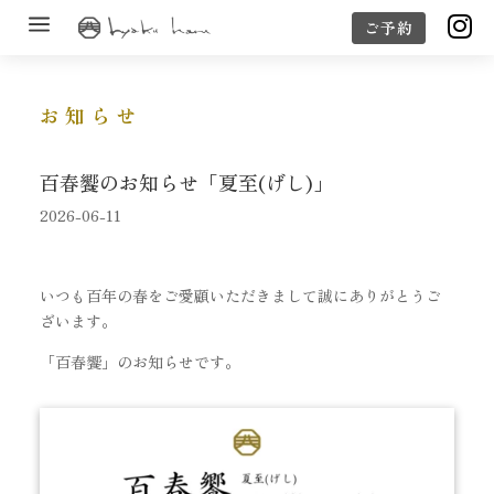
a

ご予約
お知らせ
百春饗のお知らせ「夏至(げし)」
2026-06-11
いつも百年の春をご愛顧いただきまして誠にありがとうご
ざいます。
「百春饗」のお知らせです。