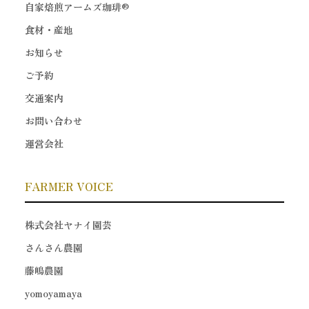
自家焙煎アームズ珈琲®
食材・産地
お知らせ
ご予約
交通案内
お問い合わせ
運営会社
FARMER VOICE
株式会社ヤナイ園芸
さんさん農園
藤嶋農園
yomoyamaya