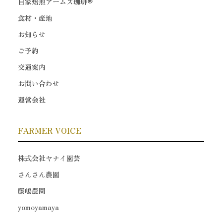
自家焙煎アームズ珈琲®
食材・産地
お知らせ
ご予約
交通案内
お問い合わせ
運営会社
FARMER VOICE
株式会社ヤナイ園芸
さんさん農園
藤嶋農園
yomoyamaya