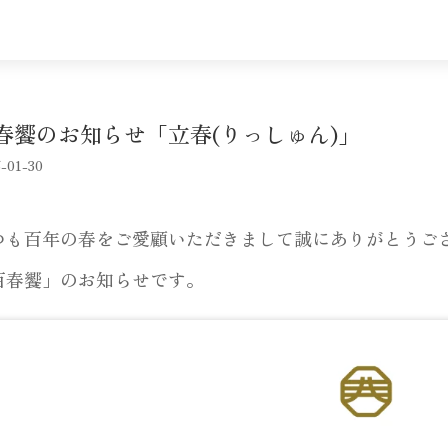
春饗のお知らせ「立春(りっしゅん)」
-01-30
つも百年の春をご愛顧いただきまして誠にありがとうご
百春饗」のお知らせです。